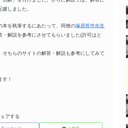
配慮しました。
の本を執筆するにあたって、同僚の
塚原哲也先生
答・解説を参考にさせてもらいました(許可はと
。そちらのサイトの解答・解説も参考にしてみて
ます！
シェアする