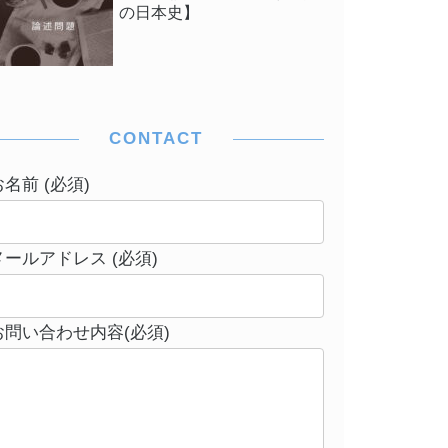
の日本史】
CONTACT
お名前 (必須)
メールアドレス (必須)
お問い合わせ内容(必須)