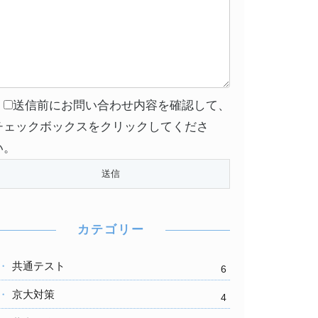
送信前にお問い合わせ内容を確認して、
チェックボックスをクリックしてくださ
い。
カテゴリー
共通テスト
6
京大対策
4