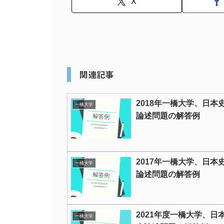
X
関連記事
2018年一橋大学、日本
一橋大学
論述問題の解答例
2017年一橋大学、日本
一橋大学
論述問題の解答例
2021年度一橋大学、日
一橋大学