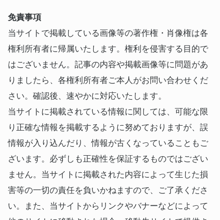
免責事項
当サイトで掲載している画像等の著作権・肖像権は各
権利所有者に帰属いたします。権利を侵害する目的で
はございません。記事の内容や掲載画像等に問題があ
りましたら、各権利所有者ご本人がお問い合わせくだ
さい。確認後、速やかに対応いたします。
当サイトに掲載されている情報に関しては、可能な限
り正確な情報を掲載するように努めておりますが、誤
情報が入り込んだり、情報が古くなっていることもご
ざいます。必ずしも正確性を保証するものではござい
ません。当サイトに掲載された内容によって生じた損
害等の一切の責任を負いかねますので、ご了承くださ
い。また、当サイトからリンクやバナーなどによって