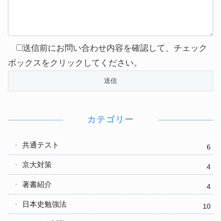
送信前にお問い合わせ内容を確認して、チェック
ボックスをクリックしてください。
カテゴリー
共通テスト
6
京大対策
4
著書紹介
4
日本史勉強法
10