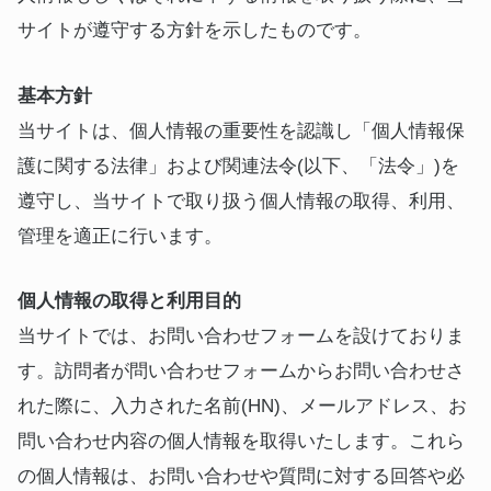
サイトが遵守する方針を示したものです。
基本方針
当サイトは、個人情報の重要性を認識し「個人情報保
護に関する法律」および関連法令(以下、「法令」)を
遵守し、当サイトで取り扱う個人情報の取得、利用、
管理を適正に行います。
個人情報の取得と利用目的
当サイトでは、お問い合わせフォームを設けておりま
す。訪問者が問い合わせフォームからお問い合わせさ
れた際に、入力された名前(HN)、メールアドレス、お
問い合わせ内容の個人情報を取得いたします。これら
の個人情報は、お問い合わせや質問に対する回答や必