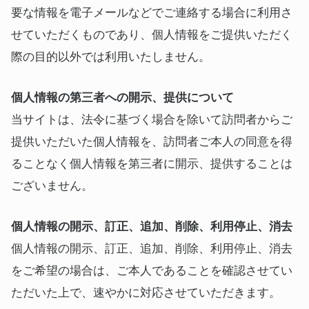
要な情報を電子メールなどでご連絡する場合に利用さ
せていただくものであり、個人情報をご提供いただく
際の目的以外では利用いたしません。
個人情報の第三者への開示、提供について
当サイトは、法令に基づく場合を除いて訪問者からご
提供いただいた個人情報を、訪問者ご本人の同意を得
ることなく個人情報を第三者に開示、提供することは
ございません。
個人情報の開示、訂正、追加、削除、利用停止、消去
個人情報の開示、訂正、追加、削除、利用停止、消去
をご希望の場合は、ご本人であることを確認させてい
ただいた上で、速やかに対応させていただきます。