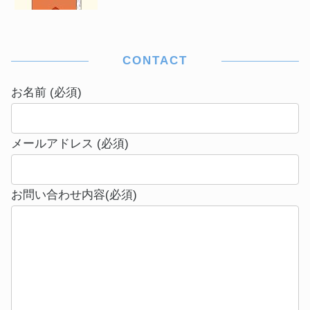
CONTACT
お名前 (必須)
メールアドレス (必須)
お問い合わせ内容(必須)