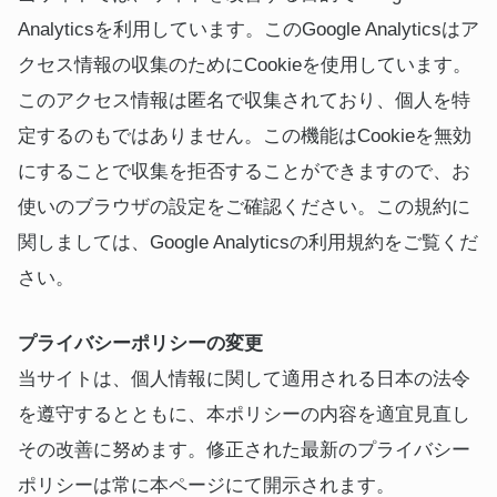
Analyticsを利用しています。このGoogle Analyticsはア
クセス情報の収集のためにCookieを使用しています。
このアクセス情報は匿名で収集されており、個人を特
定するのもではありません。この機能はCookieを無効
にすることで収集を拒否することができますので、お
使いのブラウザの設定をご確認ください。この規約に
関しましては、Google Analyticsの利用規約をご覧くだ
さい。
プライバシーポリシーの変更
当サイトは、個人情報に関して適用される日本の法令
を遵守するとともに、本ポリシーの内容を適宜見直し
その改善に努めます。修正された最新のプライバシー
ポリシーは常に本ページにて開示されます。