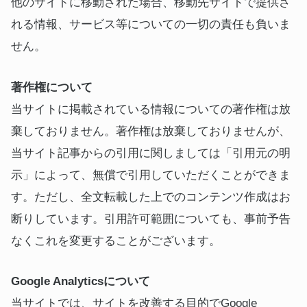
他のサイトに移動された場合、移動先サイトで提供さ
れる情報、サービス等についての一切の責任も負いま
せん。
著作権について
当サイトに掲載されている情報についての著作権は放
棄しておりません。著作権は放棄しておりませんが、
当サイト記事からの引用に関しましては「引用元の明
示」によって、無償で引用していただくことができま
す。ただし、全文転載した上でのコンテンツ作成はお
断りしています。引用許可範囲についても、事前予告
なくこれを変更することがございます。
Google Analyticsについて
当サイトでは、サイトを改善する目的でGoogle