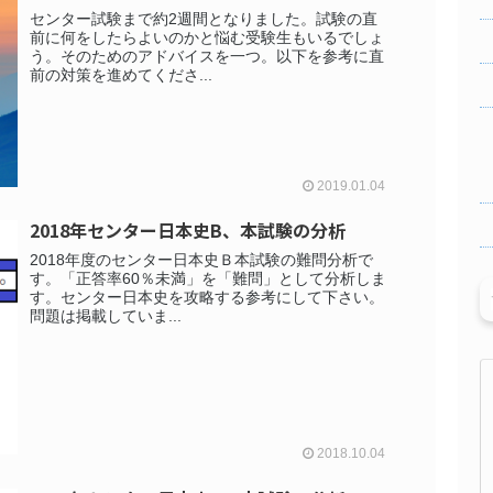
センター試験まで約2週間となりました。試験の直
前に何をしたらよいのかと悩む受験生もいるでしょ
う。そのためのアドバイスを一つ。以下を参考に直
前の対策を進めてくださ...
2019.01.04
2018年センター日本史B、本試験の分析
2018年度のセンター日本史Ｂ本試験の難問分析で
す。「正答率60％未満」を「難問」として分析しま
す。センター日本史を攻略する参考にして下さい。
問題は掲載していま...
2018.10.04