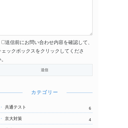
送信前にお問い合わせ内容を確認して、
チェックボックスをクリックしてくださ
い。
カテゴリー
共通テスト
6
京大対策
4